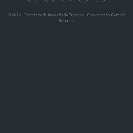
© 2026 - Secretaria de Inspeção do Trabalho - Coordenação-Geral de
Recursos