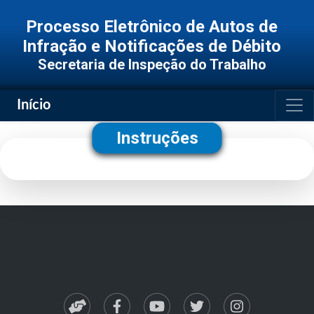
Processo Eletrônico de Autos de
Infração e Notificações de Débito
Secretaria de Inspeção do Trabalho
Togg
Início
Instruções